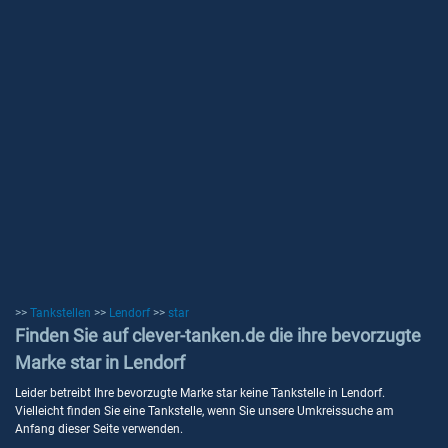
>>
Tankstellen
>>
Lendorf
>>
star
Finden Sie auf clever-tanken.de die ihre bevorzugte
Marke star in Lendorf
Leider betreibt Ihre bevorzugte Marke star keine Tankstelle in Lendorf.
Vielleicht finden Sie eine Tankstelle, wenn Sie unsere Umkreissuche am
Anfang dieser Seite verwenden.