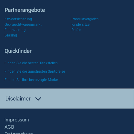
Partnerangebote
Kfz-Versicherung
Produktvergleich
Gebrauchtwagenmarkt
Kindersitze
Finanzierung
Reifen
Leasing
Quickfinder
Finden Sie die besten Tankstellen
Finden Sie die günstigsten Spritpreise
Finden Sie Ihre bevorzugte Marke
Disclaimer
Impressum
AGB