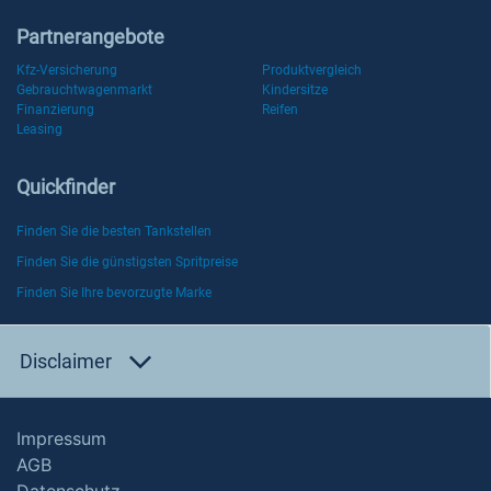
Partnerangebote
Kfz-Versicherung
Produktvergleich
Gebrauchtwagenmarkt
Kindersitze
Finanzierung
Reifen
Leasing
Quickfinder
Finden Sie die besten Tankstellen
Finden Sie die günstigsten Spritpreise
Finden Sie Ihre bevorzugte Marke
Disclaimer
Impressum
AGB