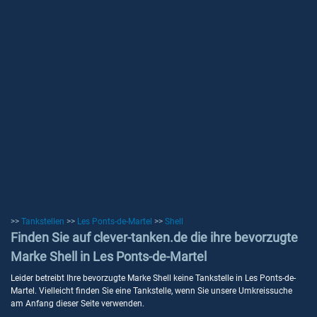
>>
Tankstellen
>>
Les Ponts-de-Martel
>>
Shell
Finden Sie auf clever-tanken.de die ihre bevorzugte
Marke Shell in Les Ponts-de-Martel
Leider betreibt Ihre bevorzugte Marke Shell keine Tankstelle in Les Ponts-de-
Martel. Vielleicht finden Sie eine Tankstelle, wenn Sie unsere Umkreissuche
am Anfang dieser Seite verwenden.