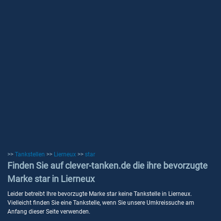
>>
Tankstellen
>>
Lierneux
>>
star
Finden Sie auf clever-tanken.de die ihre bevorzugte
Marke star in Lierneux
Leider betreibt Ihre bevorzugte Marke star keine Tankstelle in Lierneux.
Vielleicht finden Sie eine Tankstelle, wenn Sie unsere Umkreissuche am
Anfang dieser Seite verwenden.