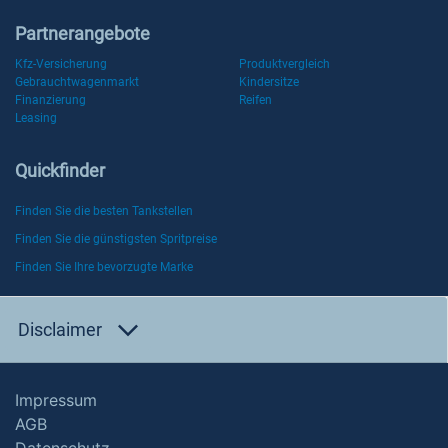
Partnerangebote
Kfz-Versicherung
Produktvergleich
Gebrauchtwagenmarkt
Kindersitze
Finanzierung
Reifen
Leasing
Quickfinder
Finden Sie die besten Tankstellen
Finden Sie die günstigsten Spritpreise
Finden Sie Ihre bevorzugte Marke
Disclaimer
Impressum
AGB