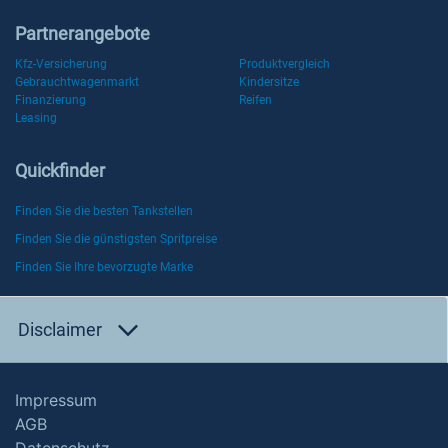
Partnerangebote
Kfz-Versicherung
Produktvergleich
Gebrauchtwagenmarkt
Kindersitze
Finanzierung
Reifen
Leasing
Quickfinder
Finden Sie die besten Tankstellen
Finden Sie die günstigsten Spritpreise
Finden Sie Ihre bevorzugte Marke
Disclaimer
Impressum
AGB