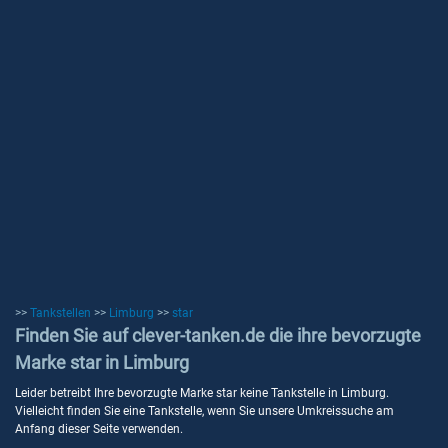
>>
Tankstellen
>>
Limburg
>>
star
Finden Sie auf clever-tanken.de die ihre bevorzugte
Marke star in Limburg
Leider betreibt Ihre bevorzugte Marke star keine Tankstelle in Limburg.
Vielleicht finden Sie eine Tankstelle, wenn Sie unsere Umkreissuche am
Anfang dieser Seite verwenden.