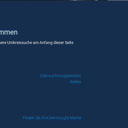
Limmen
 unsere Umkreissuche am Anfang dieser Seite
Gebrauchtwagenmarkt
Reifen
Finden Sie Ihre bevorzugte Marke