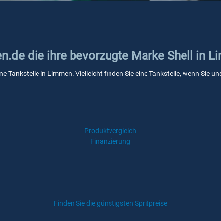
en.de die ihre bevorzugte Marke Shell in 
ine Tankstelle in Limmen. Vielleicht finden Sie eine Tankstelle, wenn Sie
Produktvergleich
Finanzierung
Finden Sie die günstigsten Spritpreise