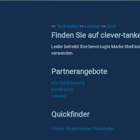
>>
Tankstellen
>>
Limmen
>>
Shell
Finden Sie auf clever-tank
Leider betreibt Ihre bevorzugte Marke Shell ke
verwenden.
Partnerangebote
Kfz-Versicherung
Kindersitze
Leasing
Quickfinder
Finden Sie die besten Tankstellen