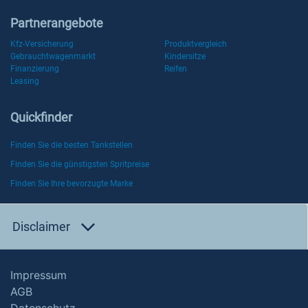
Partnerangebote
Kfz-Versicherung
Produktvergleich
Gebrauchtwagenmarkt
Kindersitze
Finanzierung
Reifen
Leasing
Quickfinder
Finden Sie die besten Tankstellen
Finden Sie die günstigsten Spritpreise
Finden Sie Ihre bevorzugte Marke
Disclaimer
Impressum
AGB