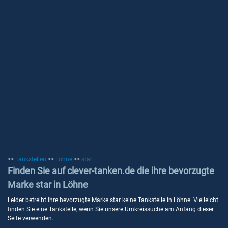
>>
Tankstellen
>>
Löhne
>>
star
Finden Sie auf clever-tanken.de die ihre bevorzugte
Marke star in Löhne
Leider betreibt Ihre bevorzugte Marke star keine Tankstelle in Löhne. Vielleicht
finden Sie eine Tankstelle, wenn Sie unsere Umkreissuche am Anfang dieser
Seite verwenden.