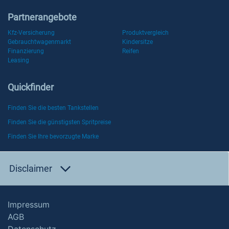
Partnerangebote
Kfz-Versicherung
Produktvergleich
Gebrauchtwagenmarkt
Kindersitze
Finanzierung
Reifen
Leasing
Quickfinder
Finden Sie die besten Tankstellen
Finden Sie die günstigsten Spritpreise
Finden Sie Ihre bevorzugte Marke
Disclaimer
Impressum
AGB