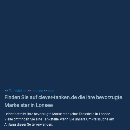
>>
Tankstellen
>>
Lonsee
>>
star
Finden Sie auf clever-tanken.de die ihre bevorzugte
Marke star in Lonsee
Leider betreibt Ihre bevorzugte Marke star keine Tankstelle in Lonsee.
Vielleicht finden Sie eine Tankstelle, wenn Sie unsere Umkreissuche am
Anfang dieser Seite verwenden.