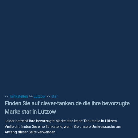
>>
Tankstellen
>>
Lützow
>>
star
Finden Sie auf clever-tanken.de die ihre bevorzugte
Marke star in Lützow
Leider betreibt Ihre bevorzugte Marke star keine Tankstelle in Lützow.
Vielleicht finden Sie eine Tankstelle, wenn Sie unsere Umkreissuche am
Anfang dieser Seite verwenden.