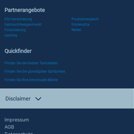
Partnerangebote
Kfz-Versicherung
Produktvergleich
Gebrauchtwagenmarkt
Kindersitze
Finanzierung
Reifen
Leasing
Quickfinder
Finden Sie die besten Tankstellen
Finden Sie die günstigsten Spritpreise
Finden Sie Ihre bevorzugte Marke
Disclaimer
Impressum
AGB