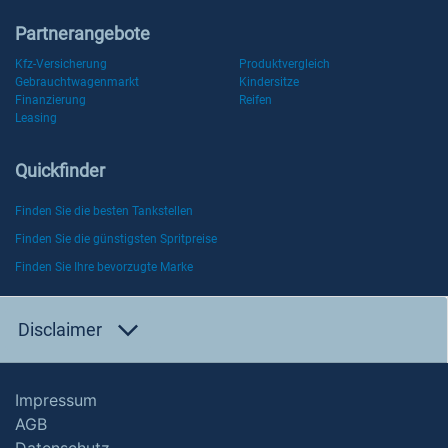
Partnerangebote
Kfz-Versicherung
Produktvergleich
Gebrauchtwagenmarkt
Kindersitze
Finanzierung
Reifen
Leasing
Quickfinder
Finden Sie die besten Tankstellen
Finden Sie die günstigsten Spritpreise
Finden Sie Ihre bevorzugte Marke
Disclaimer
Impressum
AGB