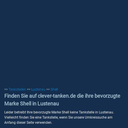
>>
Tankstellen
>>
Lustenau
>>
Shell
Finden Sie auf clever-tanken.de die ihre bevorzugte
Marke Shell in Lustenau
Leider betreibt Ihre bevorzugte Marke Shell keine Tankstelle in Lustenau.
Vielleicht finden Sie eine Tankstelle, wenn Sie unsere Umkreissuche am
Anfang dieser Seite verwenden.