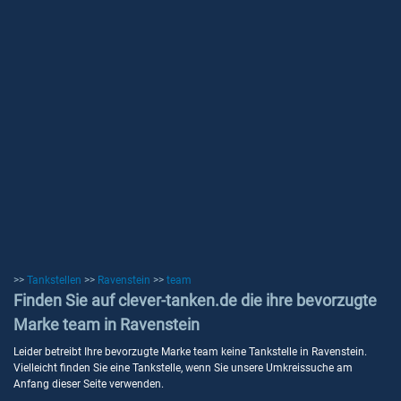
>>
Tankstellen
>>
Ravenstein
>>
team
Finden Sie auf clever-tanken.de die ihre bevorzugte
Marke team in Ravenstein
Leider betreibt Ihre bevorzugte Marke team keine Tankstelle in Ravenstein.
Vielleicht finden Sie eine Tankstelle, wenn Sie unsere Umkreissuche am
Anfang dieser Seite verwenden.