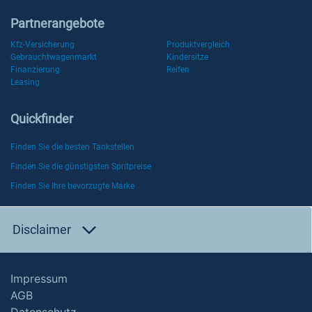
Partnerangebote
Kfz-Versicherung
Produktvergleich
Gebrauchtwagenmarkt
Kindersitze
Finanzierung
Reifen
Leasing
Quickfinder
Finden Sie die besten Tankstellen
Finden Sie die günstigsten Spritpreise
Finden Sie Ihre bevorzugte Marke
Disclaimer
Impressum
AGB