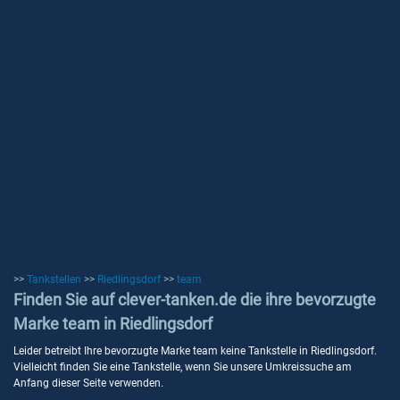
>>
Tankstellen
>>
Riedlingsdorf
>>
team
Finden Sie auf clever-tanken.de die ihre bevorzugte
Marke team in Riedlingsdorf
Leider betreibt Ihre bevorzugte Marke team keine Tankstelle in Riedlingsdorf.
Vielleicht finden Sie eine Tankstelle, wenn Sie unsere Umkreissuche am
Anfang dieser Seite verwenden.