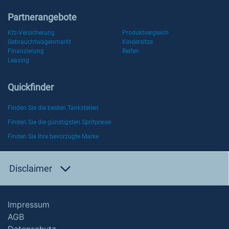
Partnerangebote
Kfz-Versicherung
Produktvergleich
Gebrauchtwagenmarkt
Kindersitze
Finanzierung
Reifen
Leasing
Quickfinder
Finden Sie die besten Tankstellen
Finden Sie die günstigsten Spritpreise
Finden Sie Ihre bevorzugte Marke
Disclaimer
Impressum
AGB