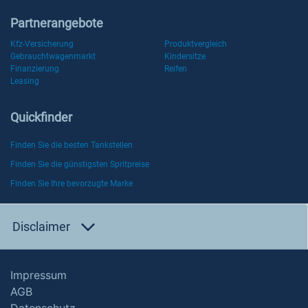
Partnerangebote
Kfz-Versicherung
Produktvergleich
Gebrauchtwagenmarkt
Kindersitze
Finanzierung
Reifen
Leasing
Quickfinder
Finden Sie die besten Tankstellen
Finden Sie die günstigsten Spritpreise
Finden Sie Ihre bevorzugte Marke
Disclaimer
Impressum
AGB