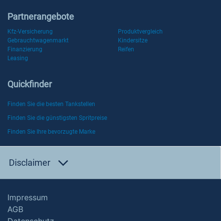
Partnerangebote
Kfz-Versicherung
Produktvergleich
Gebrauchtwagenmarkt
Kindersitze
Finanzierung
Reifen
Leasing
Quickfinder
Finden Sie die besten Tankstellen
Finden Sie die günstigsten Spritpreise
Finden Sie Ihre bevorzugte Marke
Disclaimer
Impressum
AGB