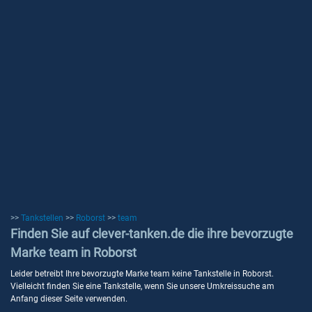
>>
Tankstellen
>>
Roborst
>>
team
Finden Sie auf clever-tanken.de die ihre bevorzugte
Marke team in Roborst
Leider betreibt Ihre bevorzugte Marke team keine Tankstelle in Roborst.
Vielleicht finden Sie eine Tankstelle, wenn Sie unsere Umkreissuche am
Anfang dieser Seite verwenden.