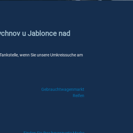
Rychnov u Jablonce nad
e Tankstelle, wenn Sie unsere Umkreissuche am
Gebrauchtwagenmarkt
Reifen