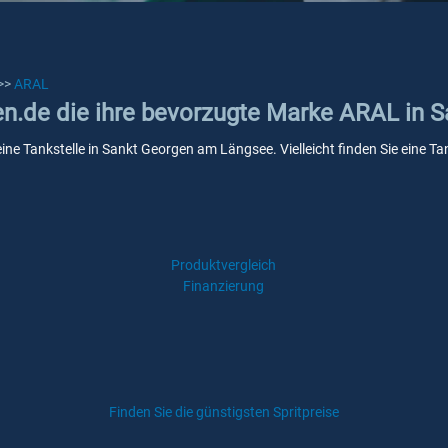
>>
ARAL
ken.de die ihre bevorzugte Marke ARAL in
ine Tankstelle in Sankt Georgen am Längsee. Vielleicht finden Sie eine T
Produktvergleich
Finanzierung
Finden Sie die günstigsten Spritpreise