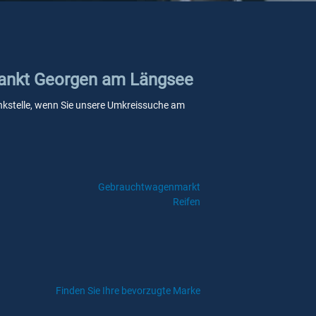
 Sankt Georgen am Längsee
ankstelle, wenn Sie unsere Umkreissuche am
Gebrauchtwagenmarkt
Reifen
Finden Sie Ihre bevorzugte Marke