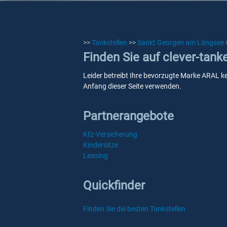
>>
Tankstellen
>>
Sankt Georgen am Längsee
Finden Sie auf clever-tan
Leider betreibt Ihre bevorzugte Marke ARAL ke
Anfang dieser Seite verwenden.
Partnerangebote
Kfz-Versicherung
Kindersitze
Leasing
Quickfinder
Finden Sie die besten Tankstellen