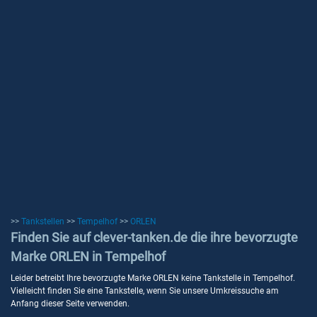
>>
Tankstellen
>>
Tempelhof
>>
ORLEN
Finden Sie auf clever-tanken.de die ihre bevorzugte
Marke ORLEN in Tempelhof
Leider betreibt Ihre bevorzugte Marke ORLEN keine Tankstelle in Tempelhof.
Vielleicht finden Sie eine Tankstelle, wenn Sie unsere Umkreissuche am
Anfang dieser Seite verwenden.