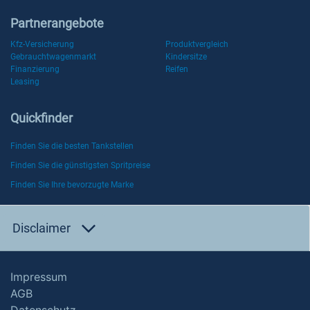
Partnerangebote
Kfz-Versicherung
Produktvergleich
Gebrauchtwagenmarkt
Kindersitze
Finanzierung
Reifen
Leasing
Quickfinder
Finden Sie die besten Tankstellen
Finden Sie die günstigsten Spritpreise
Finden Sie Ihre bevorzugte Marke
Disclaimer
Impressum
AGB