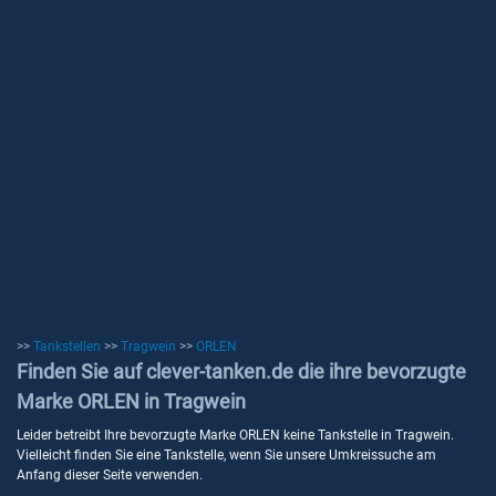
>>
Tankstellen
>>
Tragwein
>>
ORLEN
Finden Sie auf clever-tanken.de die ihre bevorzugte
Marke ORLEN in Tragwein
Leider betreibt Ihre bevorzugte Marke ORLEN keine Tankstelle in Tragwein.
Vielleicht finden Sie eine Tankstelle, wenn Sie unsere Umkreissuche am
Anfang dieser Seite verwenden.