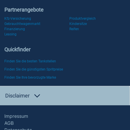
Partnerangebote
Kfz-Versicherung
Produktvergleich
Gebrauchtwagenmarkt
Kindersitze
Finanzierung
Reifen
Leasing
Quickfinder
Finden Sie die besten Tankstellen
Finden Sie die günstigsten Spritpreise
Finden Sie Ihre bevorzugte Marke
Disclaimer
Impressum
AGB