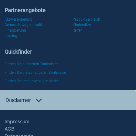
Partnerangebote
Kfz-Versicherung
Produktvergleich
Gebrauchtwagenmarkt
Kindersitze
Finanzierung
Reifen
Leasing
Quickfinder
Finden Sie die besten Tankstellen
Finden Sie die günstigsten Spritpreise
Finden Sie Ihre bevorzugte Marke
Disclaimer
Impressum
AGB