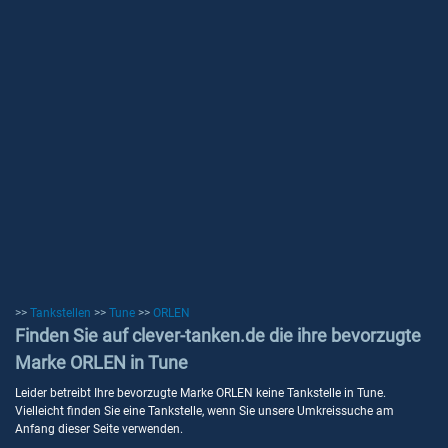
>>
Tankstellen
>>
Tune
>>
ORLEN
Finden Sie auf clever-tanken.de die ihre bevorzugte
Marke ORLEN in Tune
Leider betreibt Ihre bevorzugte Marke ORLEN keine Tankstelle in Tune.
Vielleicht finden Sie eine Tankstelle, wenn Sie unsere Umkreissuche am
Anfang dieser Seite verwenden.