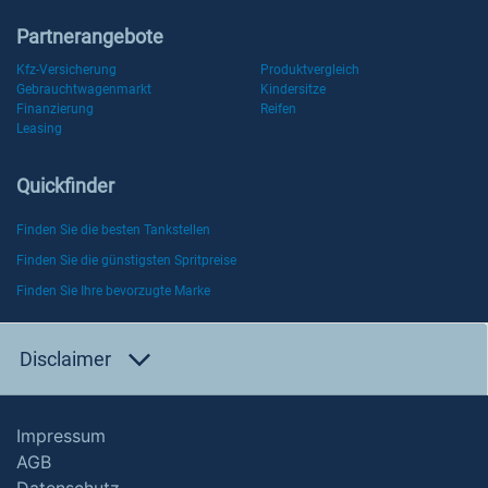
Partnerangebote
Kfz-Versicherung
Produktvergleich
Gebrauchtwagenmarkt
Kindersitze
Finanzierung
Reifen
Leasing
Quickfinder
Finden Sie die besten Tankstellen
Finden Sie die günstigsten Spritpreise
Finden Sie Ihre bevorzugte Marke
Disclaimer
Impressum
AGB