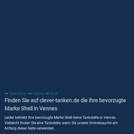
>>
Tankstellen
>>
Vennes
>>
Shell
Finden Sie auf clever-tanken.de die ihre bevorzugte
Marke Shell in Vennes
Leider betreibt Ihre bevorzugte Marke Shell keine Tankstelle in Vennes.
Vielleicht finden Sie eine Tankstelle, wenn Sie unsere Umkreissuche am
Anfang dieser Seite verwenden.