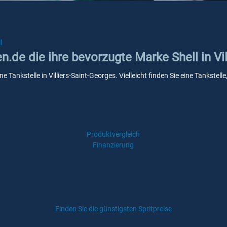
l
n.de die ihre bevorzugte Marke Shell in Vi
ine Tankstelle in Villiers-Saint-Georges. Vielleicht finden Sie eine Tankst
Produktvergleich
Finanzierung
Finden Sie die günstigsten Spritpreise