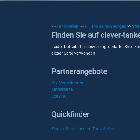
>>
Tankstellen
>>
Villiers-Saint-Georges
>>
Shel
Finden Sie auf clever-tanke
Leider betreibt Ihre bevorzugte Marke Shell ke
dieser Seite verwenden.
Partnerangebote
Kfz-Versicherung
Kindersitze
Leasing
Quickfinder
Finden Sie die besten Tankstellen