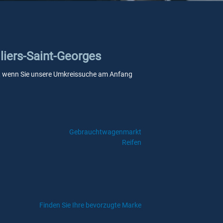
lliers-Saint-Georges
elle, wenn Sie unsere Umkreissuche am Anfang
Gebrauchtwagenmarkt
Reifen
Finden Sie Ihre bevorzugte Marke