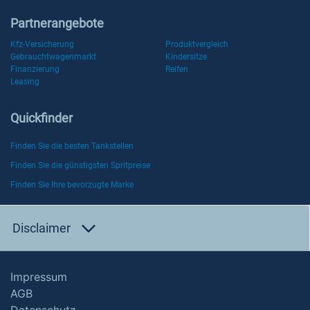
Partnerangebote
Kfz-Versicherung
Produktvergleich
Gebrauchtwagenmarkt
Kindersitze
Finanzierung
Reifen
Leasing
Quickfinder
Finden Sie die besten Tankstellen
Finden Sie die günstigsten Spritpreise
Finden Sie Ihre bevorzugte Marke
Disclaimer
Impressum
AGB