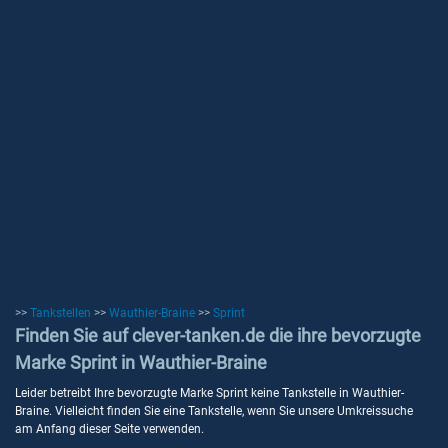
>>
Tankstellen
>>
Wauthier-Braine
>>
Sprint
Finden Sie auf clever-tanken.de die ihre bevorzugte
Marke Sprint in Wauthier-Braine
Leider betreibt Ihre bevorzugte Marke Sprint keine Tankstelle in Wauthier-
Braine. Vielleicht finden Sie eine Tankstelle, wenn Sie unsere Umkreissuche
am Anfang dieser Seite verwenden.