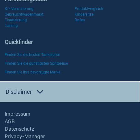
Kfz-Versicherung
Produktvergleich
Gebrauchtwagenmarkt
Kindersitze
Finanzierung
Reifen
Leasing
Quickfinder
Finden Sie die besten Tankstellen
Finden Sie die günstigsten Spritpreise
Finden Sie Ihre bevorzugte Marke
Disclaimer
Impressum
AGB
Datenschutz
Privacy-Manager