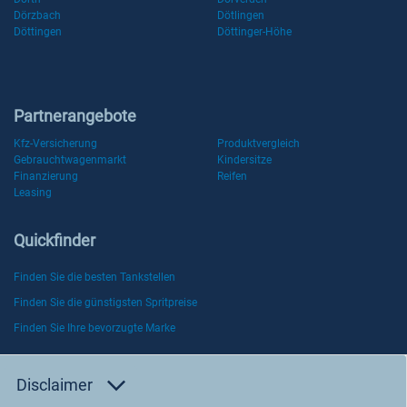
Dörzbach
Dötlingen
Döttingen
Döttinger-Höhe
Partnerangebote
Kfz-Versicherung
Produktvergleich
Gebrauchtwagenmarkt
Kindersitze
Finanzierung
Reifen
Leasing
Quickfinder
Finden Sie die besten Tankstellen
Finden Sie die günstigsten Spritpreise
Finden Sie Ihre bevorzugte Marke
Disclaimer