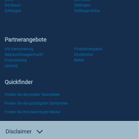
Dörzbach
Dötlingen
Döttingen
Döttinger-Höhe
Partnerangebote
Kfz-Versicherung
Produktvergleich
Gebrauchtwagenmarkt
Kindersitze
Finanzierung
Reifen
Leasing
Quickfinder
Finden Sie die besten Tankstellen
Finden Sie die günstigsten Spritpreise
Finden Sie Ihre bevorzugte Marke
Disclaimer