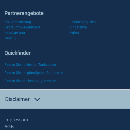
Partnerangebote
Kfz-Versicherung
Produktvergleich
Gebrauchtwagenmarkt
Kindersitze
Finanzierung
Reifen
Leasing
Quickfinder
Finden Sie die besten Tankstellen
Finden Sie die günstigsten Spritpreise
Finden Sie Ihre bevorzugte Marke
Disclaimer
Impressum
AGB