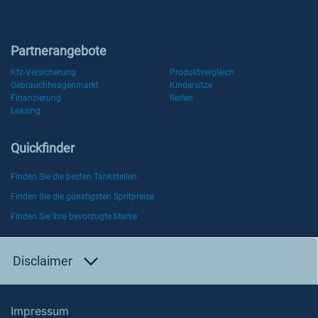
Partnerangebote
Kfz-Versicherung
Produktvergleich
Gebrauchtwagenmarkt
Kindersitze
Finanzierung
Reifen
Leasing
Quickfinder
Finden Sie die besten Tankstellen
Finden Sie die günstigsten Spritpreise
Finden Sie Ihre bevorzugte Marke
Disclaimer
Impressum